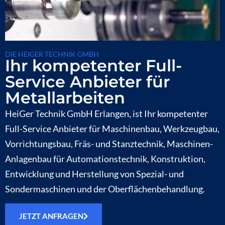
DIE HEIGER TECHNIK GMBH
Ihr kompetenter Full-
Service Anbieter für
Metallarbeiten
HeiGer Technik GmbH Erlangen, ist Ihr kompetenter
Full-Service Anbieter für Maschinenbau, Werkzeugbau,
Vorrichtungsbau, Fräs- und Stanztechnik, Maschinen-
Anlagenbau für Automationstechnik, Konstruktion,
Entwicklung und Herstellung von Spezial- und
Sondermaschinen und der Oberflächenbehandlung.
JETZT ANFRAGEN